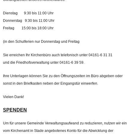
Dienstag 9:30 bis 11:00 Uhr
Donnerstag 9:30 bis 11:00 Uhr
Freitag 15:00 bis 18:00 Uhr
(in den Schulferien nur Donnerstag und Freitag
Sie erreichen Ihr Kirchenbüro auch telefonisch unter 04161-6 31 31
und die Friedhofsverwaltung unter 04161-6 39 59.
Ihre Unterlagen können Sie zu den Öffnungszeiten im Büro abgeben oder
sonst in den Briefkasten neben der Eingangstür einwerfen.
Vielen Dank!
SPENDEN
Um für unsere Gemeinde Verwaltungsaufwand zu reduzieren, nutzen wir ein
vom Kirchenamt in Stade angebotenes Konto für die Abwicklung der