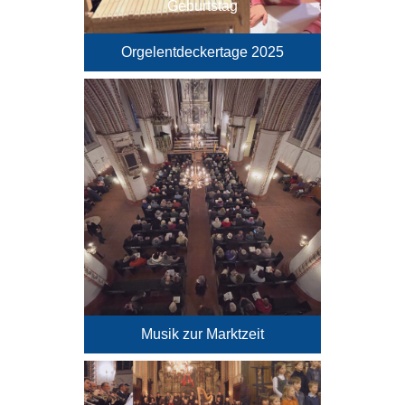
Geburtstag
Orgelentdeckertage 2025
Musik zur Marktzeit