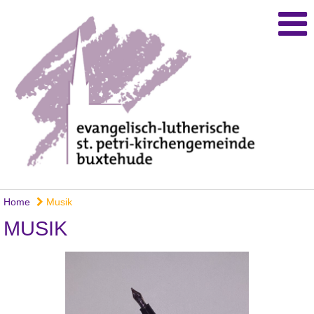
Home
Musik
MUSIK