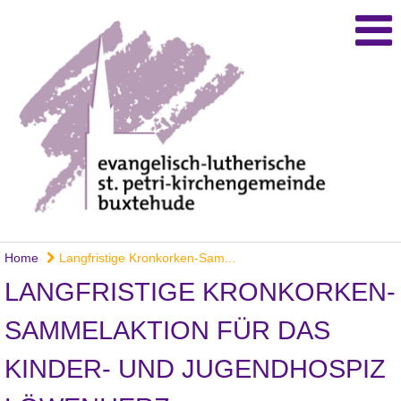
Home
Langfristige Kronkorken-Sam...
LANGFRISTIGE KRONKORKEN-
SAMMELAKTION FÜR DAS
KINDER- UND JUGENDHOSPIZ