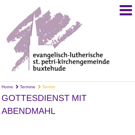
Home
Termine
Termin
GOTTESDIENST MIT
ABENDMAHL