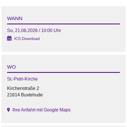
WANN
So, 21.06.2026 / 10:00 Uhr
ICS Download
WO
St.-Petri-Kirche
Kirchenstraße 2
21614 Buxtehude
Ihre Anfahrt mit Google Maps