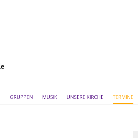
E
GRUPPEN
MUSIK
UNSERE KIRCHE
TERMINE