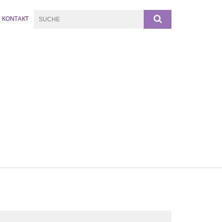
KONTAKT