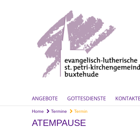
ANGEBOTE
GOTTESDIENSTE
KONTAKT
Home
Termine
Termin
ATEMPAUSE