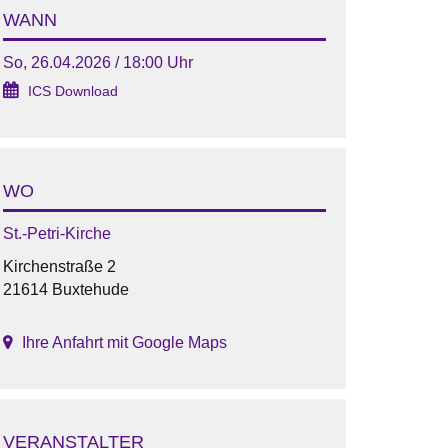
WANN
So, 26.04.2026 / 18:00 Uhr
ICS Download
WO
St.-Petri-Kirche
Kirchenstraße 2
21614 Buxtehude
Ihre Anfahrt mit Google Maps
VERANSTALTER