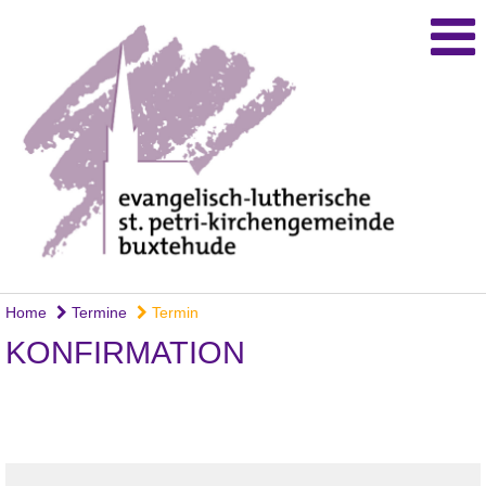
Home
Termine
Termin
KONFIRMATION