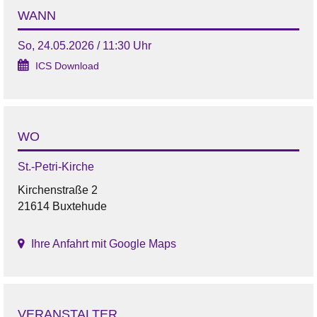
WANN
So, 24.05.2026 / 11:30 Uhr
ICS Download
WO
St.-Petri-Kirche
Kirchenstraße 2
21614 Buxtehude
Ihre Anfahrt mit Google Maps
VERANSTALTER