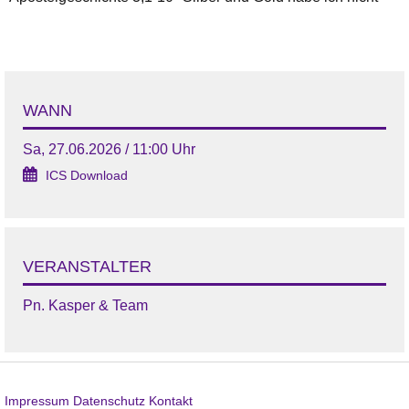
WANN
Sa, 27.06.2026 / 11:00 Uhr
ICS Download
VERANSTALTER
Pn. Kasper & Team
Impressum
Datenschutz
Kontakt