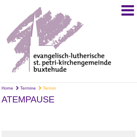
Home
Termine
Termin
ATEMPAUSE