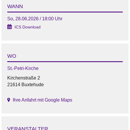
WANN
So, 28.06.2026 / 18:00 Uhr
ICS Download
WO
St.-Petri-Kirche
Kirchenstraße 2
21614 Buxtehude
Ihre Anfahrt mit Google Maps
VERANSTALTER